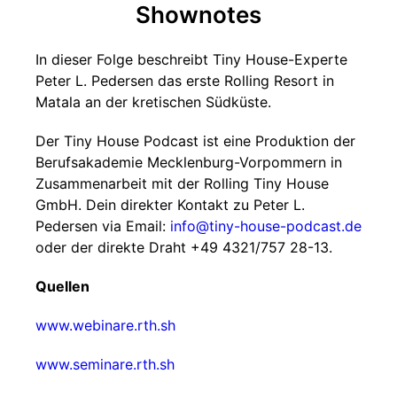
Shownotes
In dieser Folge beschreibt Tiny House-Experte
Peter L. Pedersen das erste Rolling Resort in
Matala an der kretischen Südküste.
Der Tiny House Podcast ist eine Produktion der
Berufsakademie Mecklenburg-Vorpommern in
Zusammenarbeit mit der Rolling Tiny House
GmbH. Dein direkter Kontakt zu Peter L.
Pedersen via Email:
info@tiny-house-podcast.de
oder der direkte Draht +49 4321/757 28-13.
Quellen
www.webinare.rth.sh
www.seminare.rth.sh