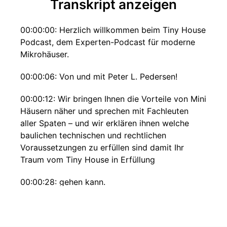
Transkript anzeigen
00:00:00: Herzlich willkommen beim Tiny House
Podcast, dem Experten-Podcast für moderne
Mikrohäuser.
00:00:06: Von und mit Peter L. Pedersen!
00:00:12: Wir bringen Ihnen die Vorteile von Mini
Häusern näher und sprechen mit Fachleuten
aller Spaten – und wir erklären ihnen welche
baulichen technischen und rechtlichen
Voraussetzungen zu erfüllen sind damit Ihr
Traum vom Tiny House in Erfüllung
00:00:28: gehen kann.
00:00:34: Fast vier Jahre, Gutachtenerstellung,
Recherche und Untersuchungen liegen hinter