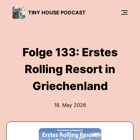
TINY HOUSE PODCAST
Folge 133: Erstes
Rolling Resort in
Griechenland
18. May 2026